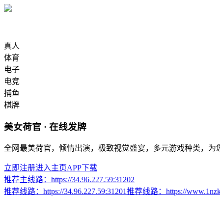
真人
体育
电子
电竞
捕鱼
棋牌
美女荷官 · 在线发牌
全网最美荷官，倾情出演，极致视觉盛宴，多元游戏种类，为
立即注册
进入主页
APP下载
推荐主线路：
https://34.96.227.59:31202
推荐线路：
https://34.96.227.59:31201
推荐线路：
https://www.1nz