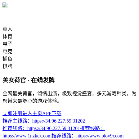
真人
体育
电子
电竞
捕鱼
棋牌
美女荷官 · 在线发牌
全网最美荷官，倾情出演，极致视觉盛宴，多元游戏种类，为
您带来最舒心的游戏体验。
立即注册
进入主页
APP下载
推荐主线路：
https://34.96.227.59:31202
推荐线路：
https://34.96.227.59:31201
推荐线路：
https://www.1nzkex.com
推荐线路：
https://www.plov9r.com