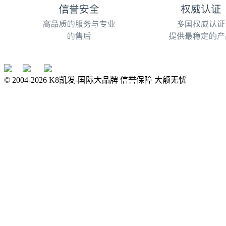
© 2004-
2026
K8凯发-国际大品牌 信誉保障 大额无忧