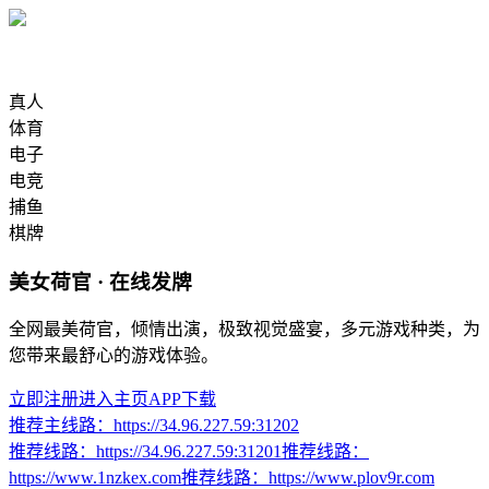
真人
体育
电子
电竞
捕鱼
棋牌
美女荷官 · 在线发牌
全网最美荷官，倾情出演，极致视觉盛宴，多元游戏种类，为
您带来最舒心的游戏体验。
立即注册
进入主页
APP下载
推荐主线路：
https://34.96.227.59:31202
推荐线路：
https://34.96.227.59:31201
推荐线路：
https://www.1nzkex.com
推荐线路：
https://www.plov9r.com