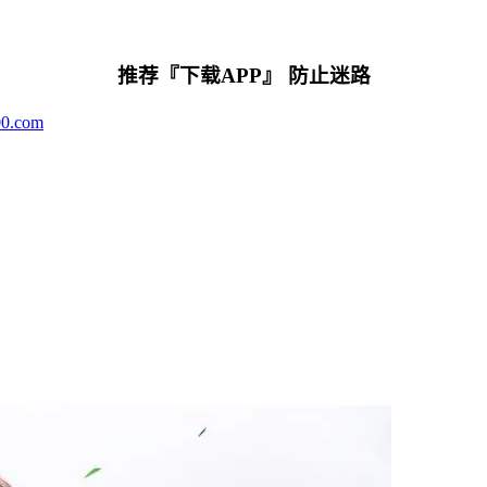
推荐『下载APP』 防止迷路
00.com