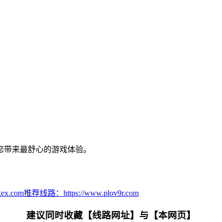
您带来最舒心的游戏体验。
kex.com
推荐线路：
https://www.plov9r.com
建议同时收藏【线路网址】与【本网页】