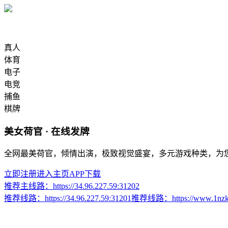
真人
体育
电子
电竞
捕鱼
棋牌
美女荷官 · 在线发牌
全网最美荷官，倾情出演，极致视觉盛宴，多元游戏种类，为
立即注册
进入主页
APP下载
推荐主线路：
https://34.96.227.59:31202
推荐线路：
https://34.96.227.59:31201
推荐线路：
https://www.1nz