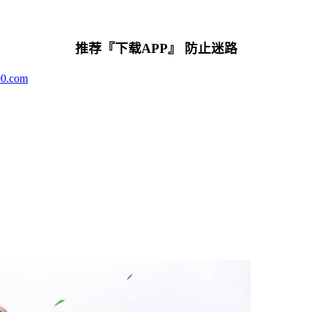
推荐『下载APP』 防止迷路
00.com