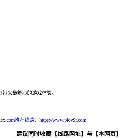
您带来最舒心的游戏体验。
kex.com
推荐线路：
https://www.plov9r.com
建议同时收藏【线路网址】与【本网页】