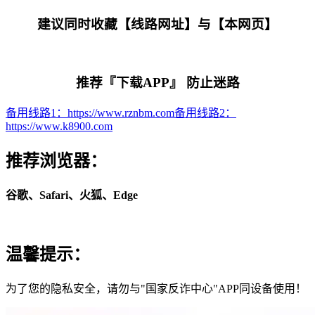
建议同时收藏【线路网址】与【本网页】
推荐『下载APP』 防止迷路
备用线路
1
：
https://www.rznbm.com
备用线路
2
：
https://www.k8900.com
推荐浏览器：
谷歌、Safari、火狐、Edge
温馨提示：
为了您的隐私安全，请勿与"国家反诈中心"APP同设备使用！