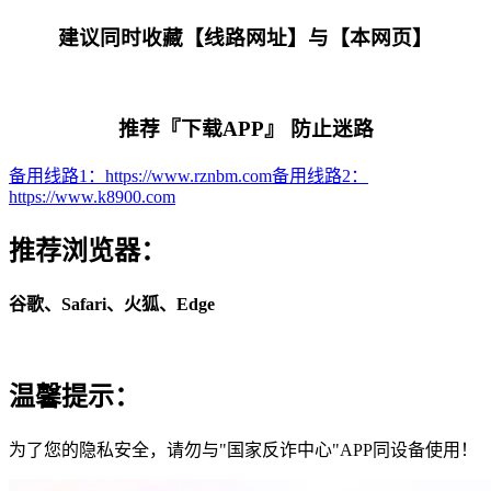
建议同时收藏【线路网址】与【本网页】
推荐『下载APP』 防止迷路
备用线路
1
：
https://www.rznbm.com
备用线路
2
：
https://www.k8900.com
推荐浏览器：
谷歌、Safari、火狐、Edge
温馨提示：
为了您的隐私安全，请勿与"国家反诈中心"APP同设备使用！