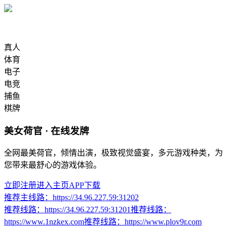
真人
体育
电子
电竞
捕鱼
棋牌
美女荷官 · 在线发牌
全网最美荷官，倾情出演，极致视觉盛宴，多元游戏种类，为
您带来最舒心的游戏体验。
立即注册
进入主页
APP下载
推荐主线路：
https://34.96.227.59:31202
推荐线路：
https://34.96.227.59:31201
推荐线路：
https://www.1nzkex.com
推荐线路：
https://www.plov9r.com