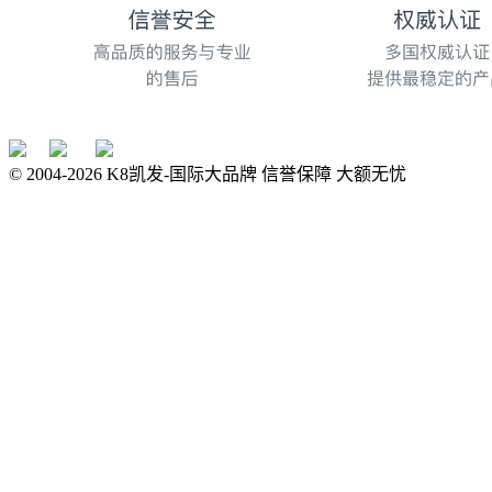
© 2004-
2026
K8凯发-国际大品牌 信誉保障 大额无忧