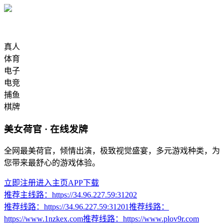
真人
体育
电子
电竞
捕鱼
棋牌
美女荷官 · 在线发牌
全网最美荷官，倾情出演，极致视觉盛宴，多元游戏种类，为
您带来最舒心的游戏体验。
立即注册
进入主页
APP下载
推荐主线路：
https://34.96.227.59:31202
推荐线路：
https://34.96.227.59:31201
推荐线路：
https://www.1nzkex.com
推荐线路：
https://www.plov9r.com